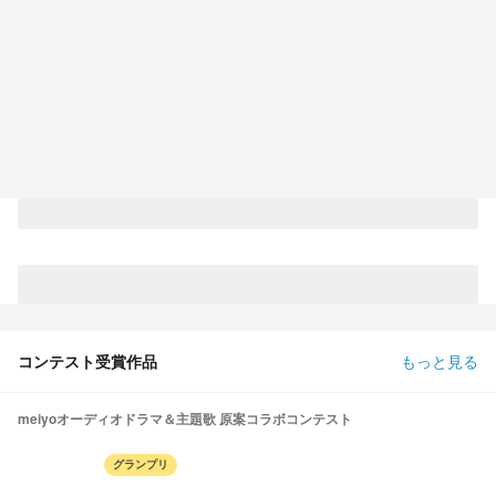
コンテスト受賞作品
もっと見る
meiyoオーディオドラマ＆主題歌 原案コラボコンテスト
グランプリ