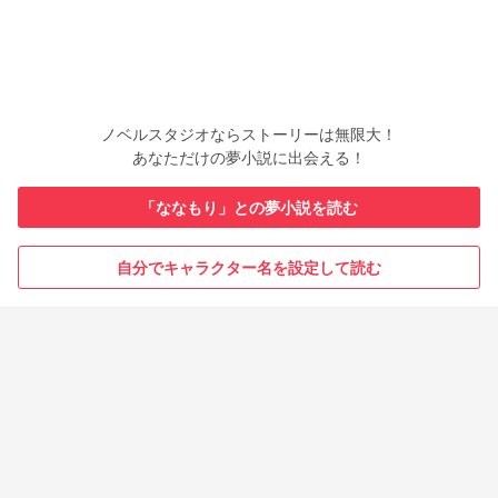
ノベルスタジオならストーリーは無限大！
あなただけの夢小説に出会える！
「ななもり」との夢小説を読む
自分でキャラクター名を設定して読む