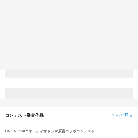
コンテスト受賞作品
もっと見る
ONE N’ ONLYオーディオドラマ原案コラボコンテスト