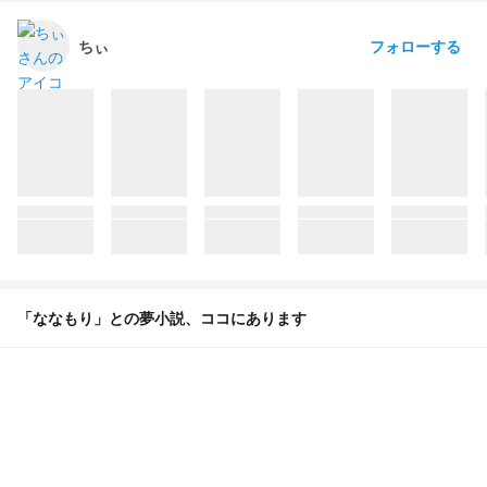
フォローする
ちぃ
「ななもり」との夢小説、ココにあります