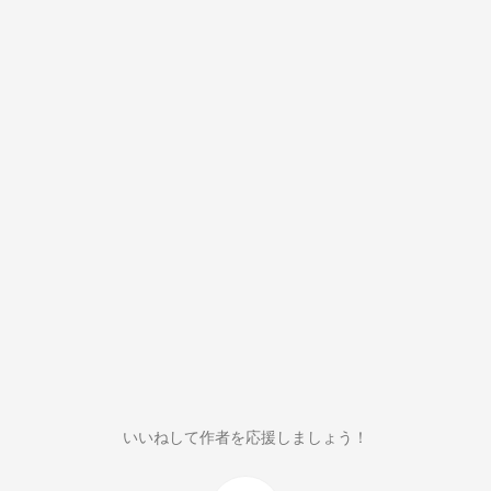
いいねして作者を応援しましょう！