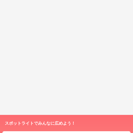
スポットライトでみんなに広めよう！