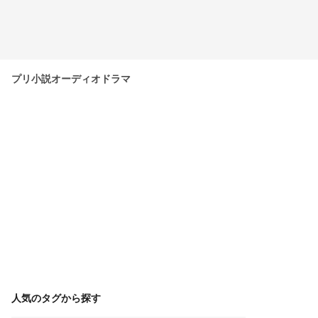
プリ小説オーディオドラマ
人気のタグから探す