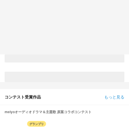
コンテスト受賞作品
もっと見る
meiyoオーディオドラマ＆主題歌 原案コラボコンテスト
グランプリ