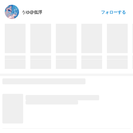
フォローする
うゆ@低浮