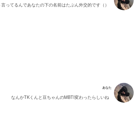
う言ってるんであなたの下の名前はたぶん外交的です（）
あなた
なんかTKくんと豆ちゃんのMBTI変わったらしいね