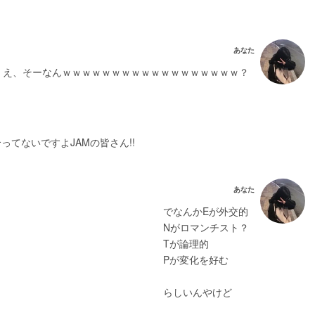
あなた
え、そーなんｗｗｗｗｗｗｗｗｗｗｗｗｗｗｗｗｗｗ？
てないですよJAMの皆さん!!
あなた
でなんかEが外交的
Nがロマンチスト？
Tが論理的
Pが変化を好む
らしいんやけど