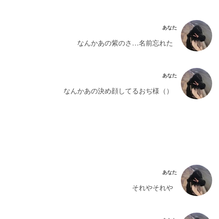
あなた
なんかあの紫のさ…名前忘れた
あなた
なんかあの決め顔してるおぢ様（）
あなた
それやそれや