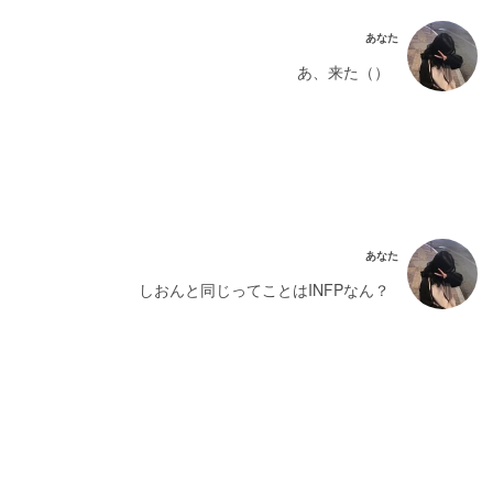
あなた
あ、来た（）
あなた
しおんと同じってことはINFPなん？