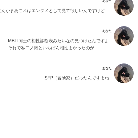
あなた
なんかまあこれはエンタメとして見て欲しいんですけど、
あなた
MBTI同士の相性診断表みたいなの見つけたんですよ
それで私二ノ瀬といちばん相性よかったのが
あなた
ISFP（冒険家）だったんですよね