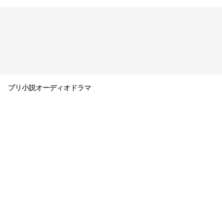
プリ小説オーディオドラマ