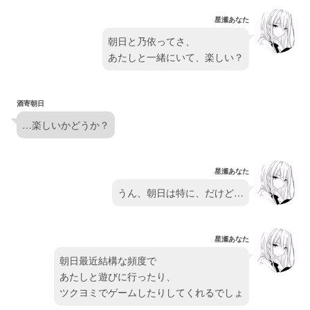
星瀬あなた
朝日と乃依ってさ、
あたしと一緒にいて、楽しい？
酒寄朝日
…楽しいかどうか？
星瀬あなた
うん、朝日は特に、だけど…
星瀬あなた
朝日最近結構な頻度で
あたしと遊びに行ったり、
ツクヨミでゲームしたりしてくれるでしょ