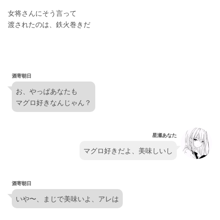
女将さんにそう言って
渡されたのは、鉄火巻きだ
酒寄朝日
お、やっぱあなたも
マグロ好きなんじゃん？
星瀬あなた
マグロ好きだよ、美味しいし
酒寄朝日
いや〜、まじで美味いよ、アレは