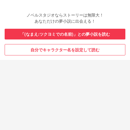
ノベルスタジオならストーリーは無限大！
あなただけの夢小説に出会える！
「(なまえ:ツクヨミでの名前)」との夢小説を読む
自分でキャラクター名を設定して読む