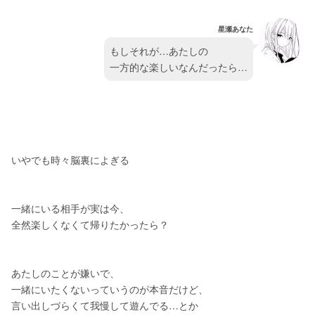
星瀬あなた
もしそれが…あたしの
一方的な楽しいなんだったら…
いやでも時々脳裏によぎる
一緒にいる相手が実は今、
全然楽しくなくて帰りたかったら？
あたしのことが嫌いで、
一緒にいたくないっていうのが本音だけど、
言い出しづらくて我慢して遊んでる…とか