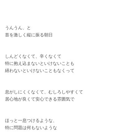
うんうん、と
首を激しく縦に振る朝日
しんどくなくて、辛くなくて
特に抱え込まないといけないことも
繕わないといけないこともなくって
息がしにくくなくて、むしろしやすくて
居心地が良くて安心できる雰囲気で
ほっと一息つけるような、
特に問題は何もないような