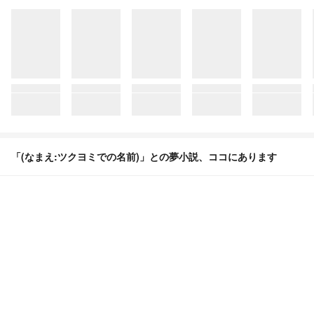
「(なまえ:ツクヨミでの名前)」との夢小説、ココにあります