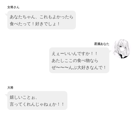
女将さん
あなたちゃん、これもよかったら
食べたって！好きでしょ！
星瀬あなた
えぇーいいんですか！！
あたしここの食べ物なら
ぜ〜〜〜んぶ大好きなんで！
大将
嬉しいことぉ、
言ってくれんじゃねぇか！！