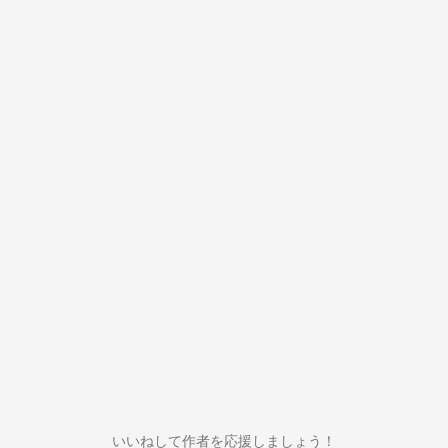
いいねして作者を応援しましょう！