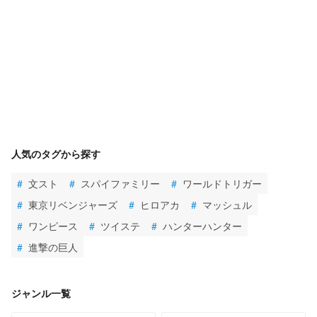
人気のタグから探す
#
文スト
#
スパイファミリー
#
ワールドトリガー
#
東京リベンジャーズ
#
ヒロアカ
#
マッシュル
#
ワンピース
#
ツイステ
#
ハンターハンター
#
進撃の巨人
ジャンル一覧