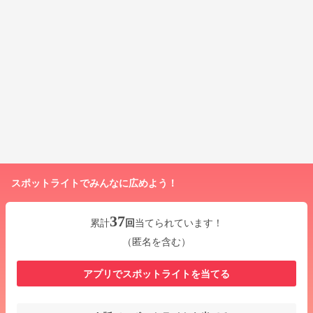
スポットライトでみんなに広めよう！
37
累計
回
当てられています！
（匿名を含む）
アプリでスポットライトを当てる