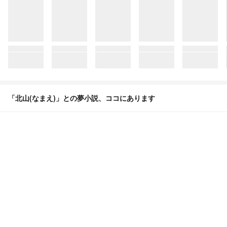
「北山(なまえ)」との夢小説、ココにあります