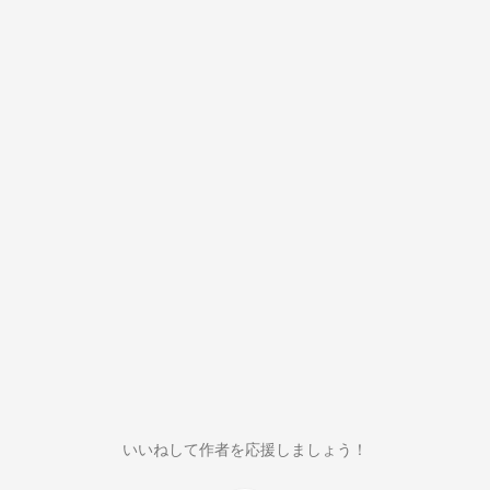
いいねして作者を応援しましょう！