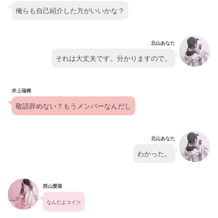
俺らも自己紹介した方がいいかな？
北山あなた
それは大丈夫です。分かりますので。
井上瑞稀
敬語辞めない？もうメンバーなんだし
北山あなた
わかった。
西山愛菜
なんだよコイツ