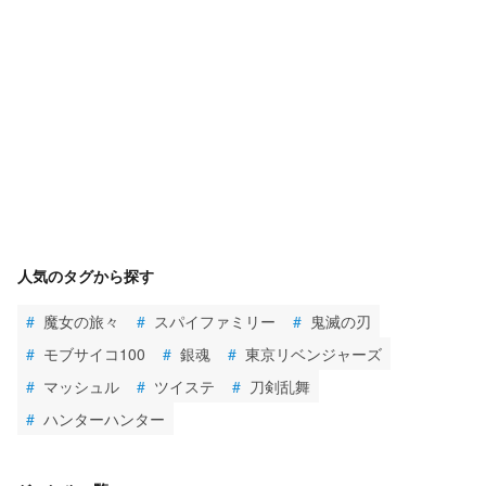
人気のタグから探す
#
魔女の旅々
#
スパイファミリー
#
鬼滅の刃
#
モブサイコ100
#
銀魂
#
東京リベンジャーズ
#
マッシュル
#
ツイステ
#
刀剣乱舞
#
ハンターハンター