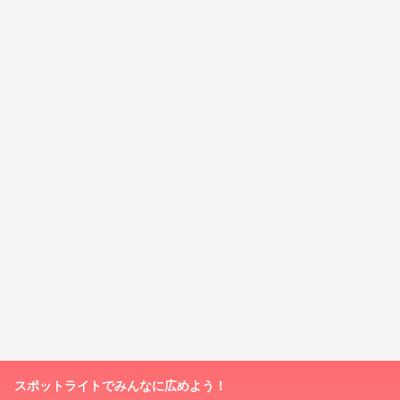
スポットライトでみんなに広めよう！