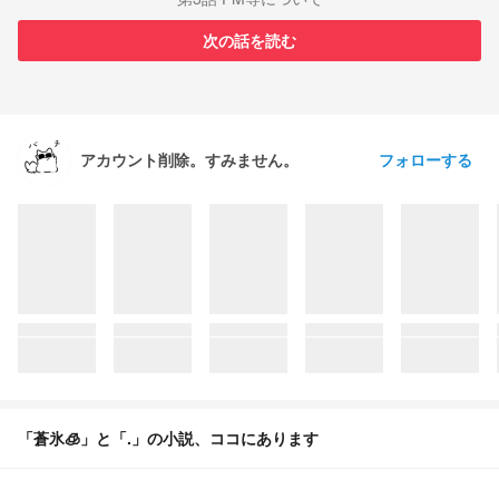
次の話を読む
フォローする
アカウント削除。すみません。
「蒼氷🧊」と「.」の小説、ココにあります