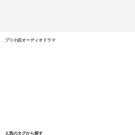
プリ小説オーディオドラマ
人気のタグから探す