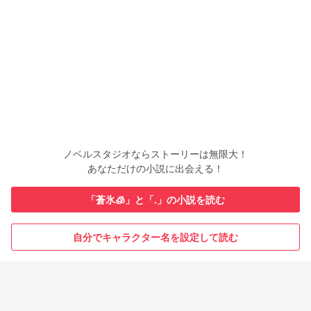
ノベルスタジオならストーリーは無限大！
あなただけの小説に出会える！
「蒼氷🧊」と「.」の小説を読む
自分でキャラクター名を設定して読む