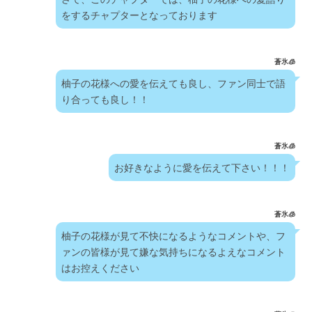
をするチャプターとなっております
蒼氷🧊
柚子の花様への愛を伝えても良し、ファン同士で語
り合っても良し！！
蒼氷🧊
お好きなように愛を伝えて下さい！！！
蒼氷🧊
柚子の花様が見て不快になるようなコメントや、フ
ァンの皆様が見て嫌な気持ちになるよえなコメント
はお控えください