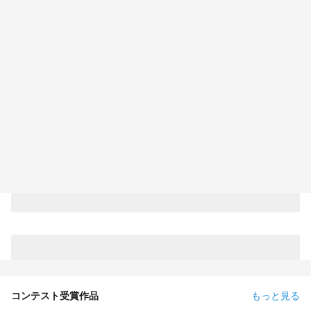
コンテスト受賞作品
もっと見る