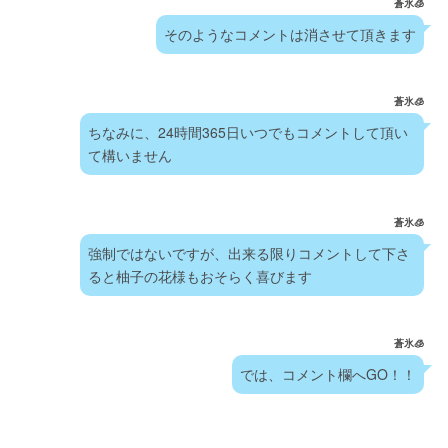
蒼氷🧊
そのようなコメントは消させて頂きます
蒼氷🧊
ちなみに、24時間365日いつでもコメントして頂い
て構いません
蒼氷🧊
強制ではないですが、出来る限りコメントして下さ
ると柚子の花様もおそらく喜びます
蒼氷🧊
では、コメント欄へGO！！