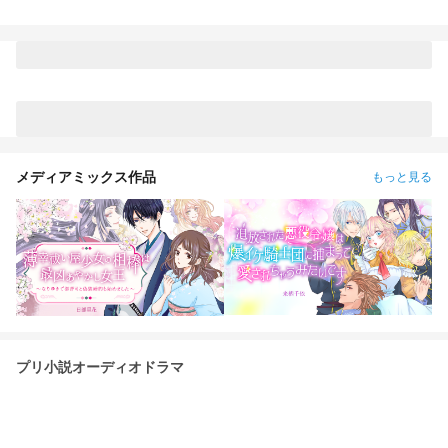
メディアミックス作品
もっと見る
プリ小説オーディオドラマ