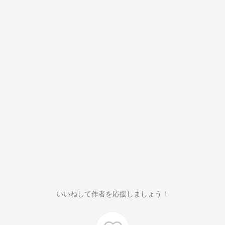
いいねして作者を応援しましょう！