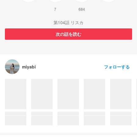
7
684
第104話 リスカ
次の話を読む
フォローする
miyabi