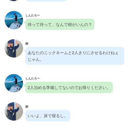
しんたろー
待って待って、なんで樹がいんの？
樹
あなたのニックネームと2人きりにさせるわけねぇ
じゃん。
しんたろー
2人泊める準備してないのでお帰りください。
樹
いいよ、床で寝るし。