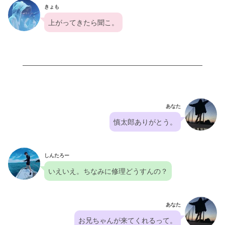
きょも
上がってきたら聞こ。
あなた
慎太郎ありがとう。
しんたろー
いえいえ。ちなみに修理どうすんの？
あなた
お兄ちゃんが来てくれるって。