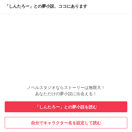
「しんたろー」との夢小説、ココにあります
ノベルスタジオならストーリーは無限大！
あなただけの夢小説に出会える！
「しんたろー」との夢小説を読む
自分でキャラクター名を設定して読む