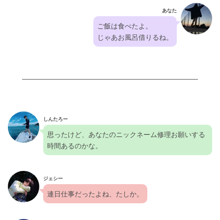
あなた
ご飯は食べたよ。
じゃあお風呂借りるね。
しんたろー
思ったけど、あなたのニックネーム修理お願いする
時間あるのかな。
ジェシー
連日仕事だったよね、たしか。