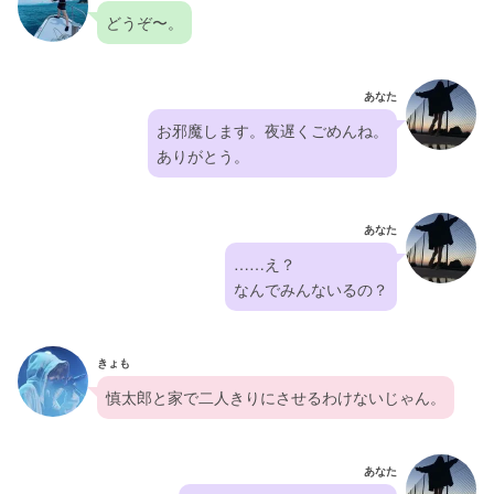
どうぞ〜。
あなた
お邪魔します。夜遅くごめんね。
ありがとう。
あなた
……え？
なんでみんないるの？
きょも
慎太郎と家で二人きりにさせるわけないじゃん。
あなた