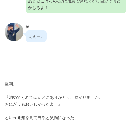
あと朝ごはん4人分は用意できねぇから自分で何と
かしろよ！
樹
えぇー。
翌朝、
『泊めてくれてほんとにありがとう。助かりました。
おにぎりもおいしかったよ！』
という通知を見て自然と笑顔になった。