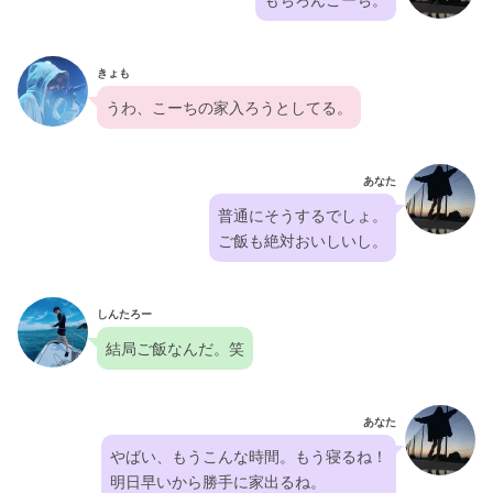
きょも
うわ、こーちの家入ろうとしてる。
あなた
普通にそうするでしょ。
ご飯も絶対おいしいし。
しんたろー
結局ご飯なんだ。笑
あなた
やばい、もうこんな時間。もう寝るね！
明日早いから勝手に家出るね。