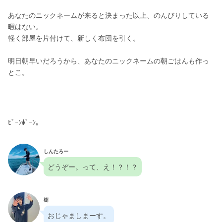
あなたのニックネームが来ると決まった以上、のんびりしている
暇はない。
軽く部屋を片付けて、新しく布団を引く。
明日朝早いだろうから、あなたのニックネームの朝ごはんも作っ
とこ。
ﾋﾟｰﾝﾎﾟｰﾝ。
しんたろー
どうぞー。って、え！？！？
樹
おじゃましまーす。