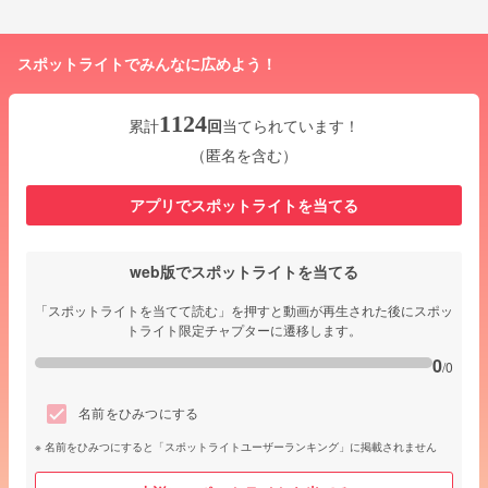
スポットライトでみんなに広めよう！
1124
累計
回
当てられています！
（匿名を含む）
アプリでスポットライトを当てる
web版でスポットライトを当てる
「スポットライトを当てて読む」を押すと動画が再生された後にスポッ
トライト限定チャプターに遷移します。
0
/0
名前をひみつにする
名前をひみつにすると「スポットライトユーザーランキング」に掲載されません