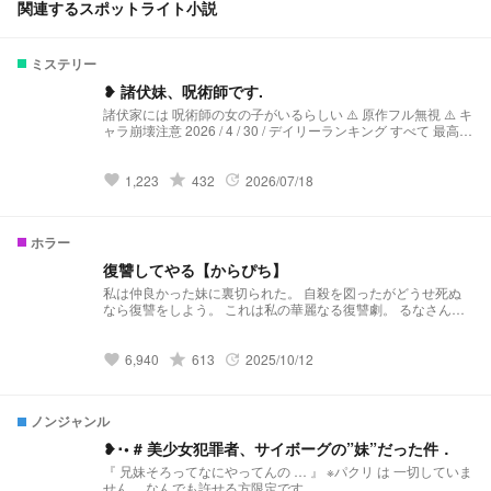
関連するスポットライト小説
ミステリー
❥ 諸伏妹、呪術師です.
諸伏家には 呪術師の女の子がいるらしい ⚠️ 原作フル無視 ⚠️ キ
ャラ崩壊注意 2026 / 4 / 30 / デイリーランキング すべて 最高
147位 𝓣𝓱𝓪𝓷𝓴 𝔂𝓸𝓾...
grade
1,223
432
2026/07/18
favorite
update
ホラー
復讐してやる【からぴち】
私は仲良かった妹に裏切られた。 自殺を図ったがどうせ死ぬ
なら復讐をしよう。 これは私の華麗なる復讐劇。 るなさんも
入ってます、地雷な方はブラウザバックよろしく。 口調迷子
です…それでも良いかたはお進みください パクリ❌パクったり
もしてません。 パクリを見つけたら報告してください。 本人
grade
6,940
613
2025/10/12
favorite
update
には本当に無関係です
ノンジャンル
❥･• # 美少女犯罪者、サイボーグの‪”‬‪妹”‬だった件．
『 兄妹そろってなにやってんの … 』 ※パクリ は 一切していま
せん． なんでも許せる方限定です．