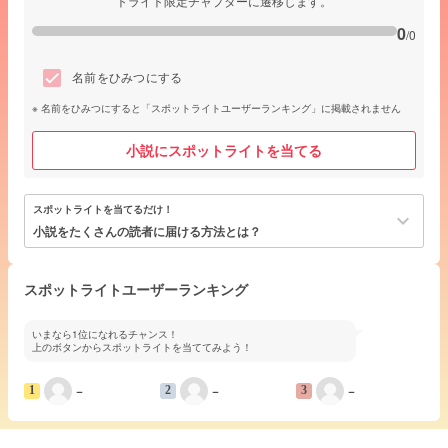
トライト限定チャプターに遷移します。
0
/0
名前をひみつにする
名前をひみつにすると「スポットライトユーザーランキング」に掲載されません
小説にスポットライトを当てる
スポットライトを当てるだけ！
keyboard_arrow_down
小説をたくさんの読者に届ける方法とは？
スポットライトユーザーランキング
いまなら1位になれるチャンス！
上のボタンからスポットライトを当ててみよう！
−
−
−
1
2
3