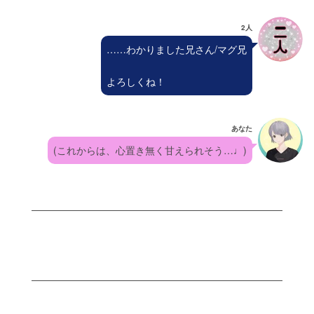
2人
……わかりました兄さん/マグ兄
よろしくね！
あなた
(これからは、心置き無く甘えられそう…♩)