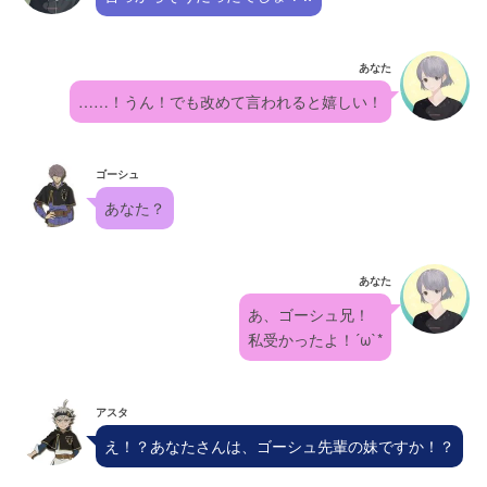
あなた
……！うん！でも改めて言われると嬉しい！
ゴーシュ
あなた？
あなた
あ、ゴーシュ兄！
私受かったよ！´ω`*
アスタ
え！？あなたさんは、ゴーシュ先輩の妹ですか！？