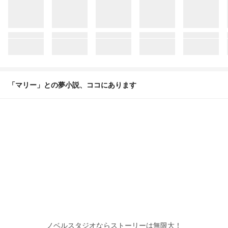
「マリー」との夢小説、ココにあります
ノベルスタジオならストーリーは無限大！