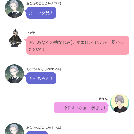
あなたの幼なじみ(ナマエ)
よ！マグ兄！
マグナ
お、あなたの幼なじみ(ナマエ)じゃねぇか！受かっ
たのか！
あなたの幼なじみ(ナマエ)
もっちろん！
あなた
……(仲良いなぁ…羨まし)
あなたの幼なじみ(ナマエ)