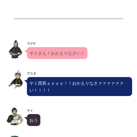
マグナ
ヤミさん！おかえりなさい！
アスタ
ヤミ団長ォォォォ！！おかえりなさァァァァァァ
い！！！！
ヤミ
おう