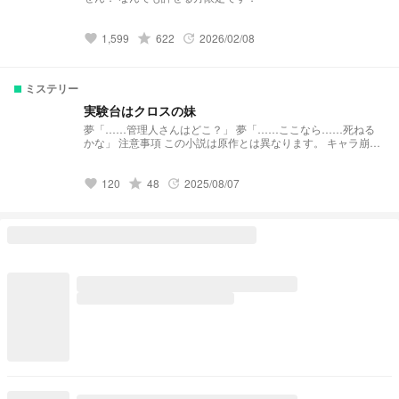
grade
1,599
622
2026/02/08
favorite
update
ミステリー
実験台はクロスの妹
夢「……管理人さんはどこ？」 夢「……ここなら……死ねる
かな」 注意事項 この小説は原作とは異なります。 キャラ崩壊
が度々あります。(特にクロス、エピック、スワメア) 似たよう
な作品があってもパクリでは無いです。
grade
120
48
2025/08/07
favorite
update