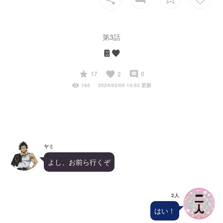
第3話
📔🖤
start
favorite
insert_comment
17
0
2
visibility
165
2024/02/09 14:53 更新
ヤミ
よし、お前ら行くぞ
2人
はい！