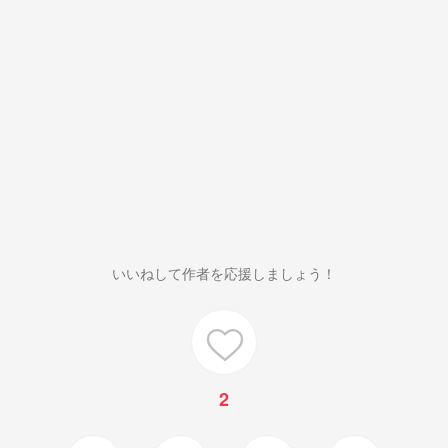
いいねして作者を応援しましょう！
2