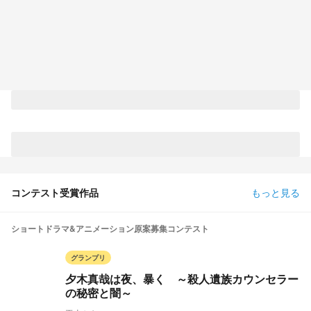
コンテスト受賞作品
もっと見る
ショートドラマ&アニメーション原案募集コンテスト
グランプリ
夕木真哉は夜、暴く ～殺人遺族カウンセラー
の秘密と闇～