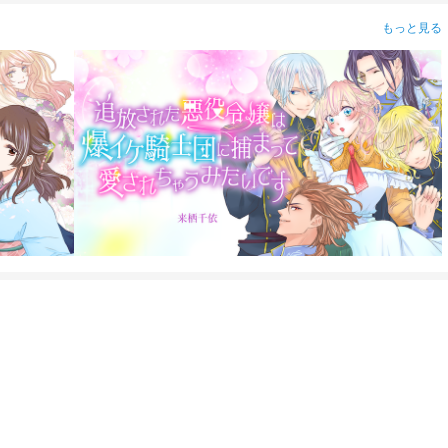
もっと見る