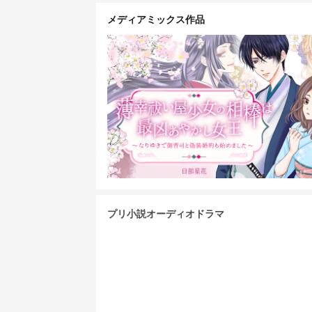
メディアミックス作品
プリ小説オーディオドラマ