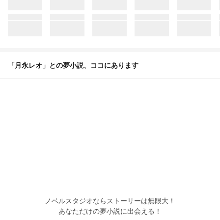
「月永レオ」との夢小説、ココにあります
ノベルスタジオならストーリーは無限大！
あなただけの夢小説に出会える！