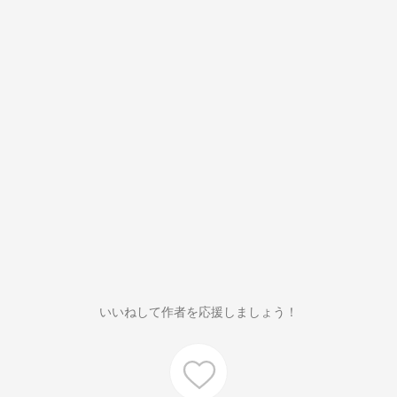
いいねして作者を応援しましょう！