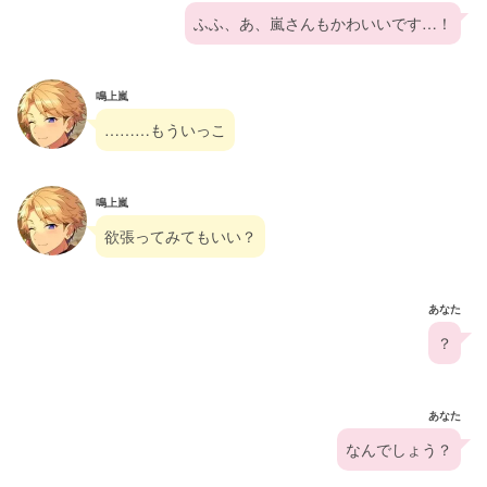
ふふ、あ、嵐さんもかわいいです…！
鳴上嵐
………もういっこ
鳴上嵐
欲張ってみてもいい？
あなた
？
あなた
なんでしょう？