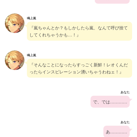
鳴上嵐
『嵐ちゃんとか？もしかしたら嵐、なんて呼び捨て
してくれちゃうかも…！』
鳴上嵐
『そんなことになったらすっごく新鮮！レオくんだ
ったらインスピレーション湧いちゃうわねェ！』
あなた
で、では…………
あなた
あ…………