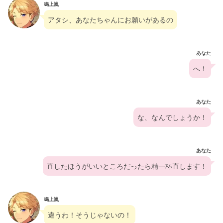
鳴上嵐
アタシ、あなたちゃんにお願いがあるの
あなた
へ！
あなた
な、なんでしょうか！
あなた
直したほうがいいところだったら精一杯直します！
鳴上嵐
違うわ！そうじゃないの！