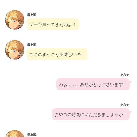
鳴上嵐
ケーキ買ってきたわよ！
鳴上嵐
ここのすっごく美味しいの！
あなた
わぁ……！ありがとうございます！
あなた
おやつの時間にいただきましょうか！
鳴上嵐