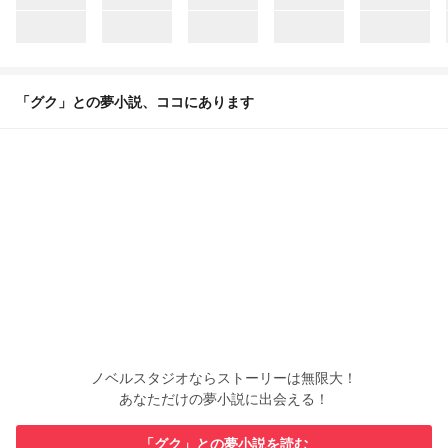
「グク」との夢小説、ココにあります
ノベルスタジオならストーリーは無限大！
あなただけの夢小説に出会える！
「グク」との夢小説を読む