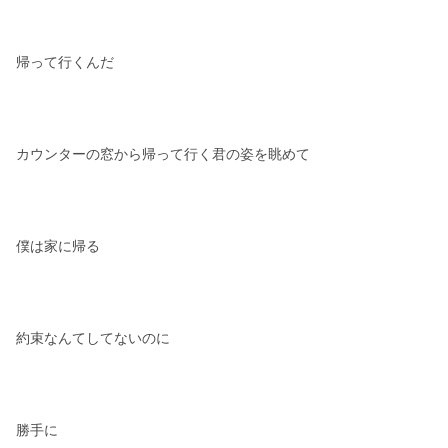
帰って行くんだ
カウンターの窓から帰って行く君の姿を眺めて
僕は家に帰る
約束なんてしてないのに
勝手に