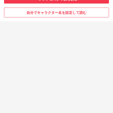
自分でキャラクター名を設定して読む