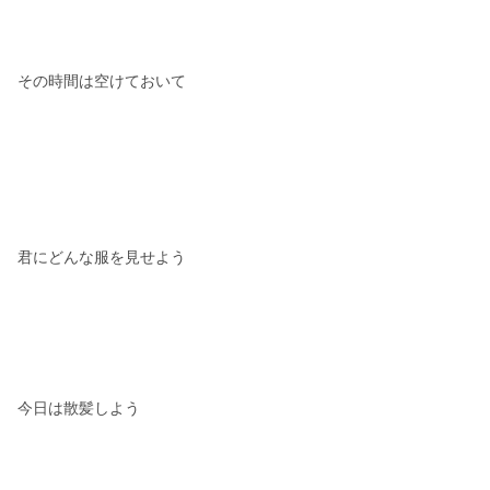
その時間は空けておいて
君にどんな服を見せよう
今日は散髪しよう