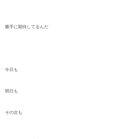
勝手に期待してるんだ
今日も
明日も
その次も