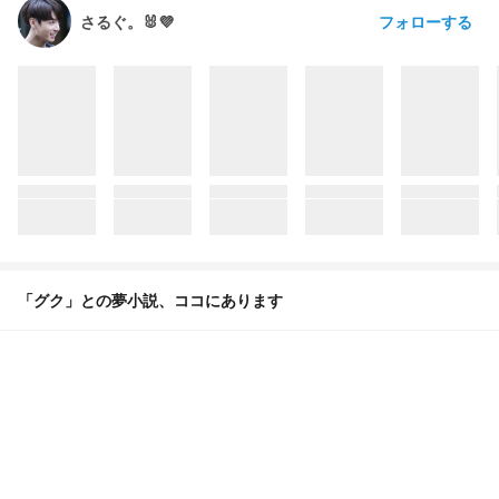
フォローする
さるぐ。🐰💜
「グク」との夢小説、ココにあります