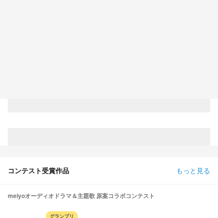
コンテスト受賞作品
もっと見る
meiyoオーディオドラマ＆主題歌 原案コラボコンテスト
グランプリ