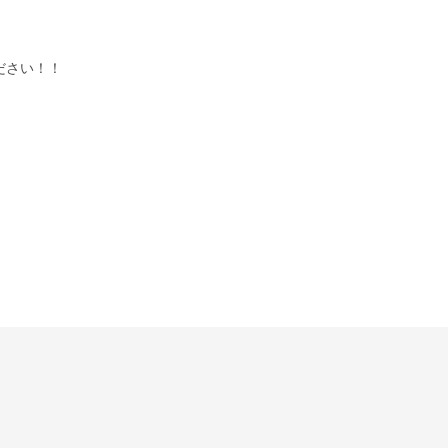
ださい！！