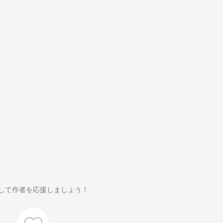
して作者を応援しましょう！