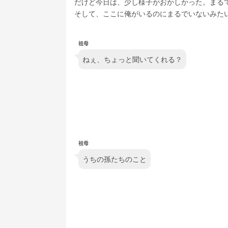
だけど今日は、少し様子がおかしかった。まる
そして、ここに俺がいるのにまるでいないみた
祖母
ねぇ、ちょっと聞いてくれる？
祖母
うちの孫たちのこと