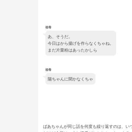
祖母
あ、そうだ。
今日はから揚げを作らなくちゃね。
まだ片栗粉はあったかしら
祖母
陽ちゃんに聞かなくちゃ
ばあちゃんが同じ話を何度も繰り返すのは、い