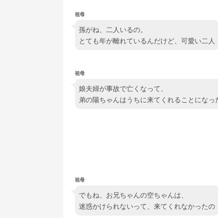
祖母
孫がね、二人いるの。
とても年が離れているんだけど、可愛い二人
祖母
娘夫婦が事故で亡くなって、
弟の陽ちゃんはうちに来てくれることになっ
祖母
でもね、お兄ちゃんの空ちゃんは、
迷惑かけられないって、来てくれなかったの