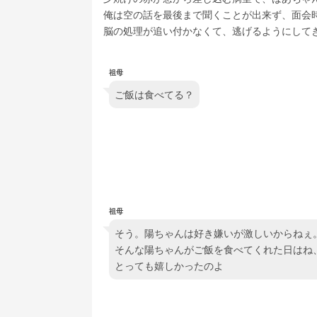
俺は空の話を最後まで聞くことが出来ず、面会
脳の処理が追い付かなくて、逃げるようにして
祖母
ご飯は食べてる？
祖母
そう。陽ちゃんは好き嫌いが激しいからねぇ
そんな陽ちゃんがご飯を食べてくれた日はね
とっても嬉しかったのよ