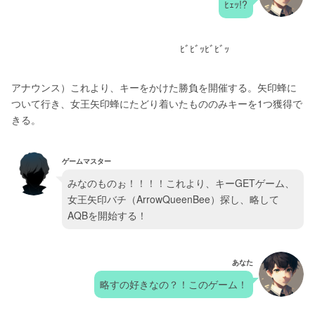
ﾋｪｯ!?
                                                            ﾋﾞﾋﾞｯﾋﾞﾋﾞｯ
アナウンス）これより、キーをかけた勝負を開催する。矢印蜂に
ついて行き、女王矢印蜂にたどり着いたもののみキーを1つ獲得で
きる。
ゲームマスター
みなのものぉ！！！！これより、キーGETゲーム、
女王矢印バチ（ArrowQueenBee）探し、略して
AQBを開始する！
あなた
略すの好きなの？！このゲーム！