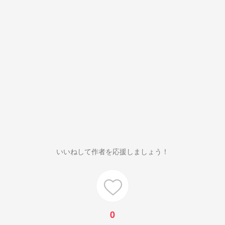
いいねして作者を応援しましょう！
0