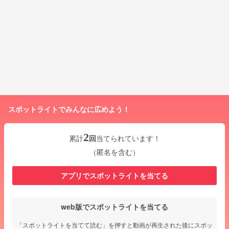
スポットライトでみんなに広めよう！
2
累計
回
当てられています！
（匿名を含む）
アプリでスポットライトを当てる
web版でスポットライトを当てる
「スポットライトを当てて読む」を押すと動画が再生された後にスポッ