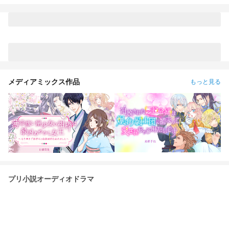
メディアミックス作品
もっと見る
プリ小説オーディオドラマ