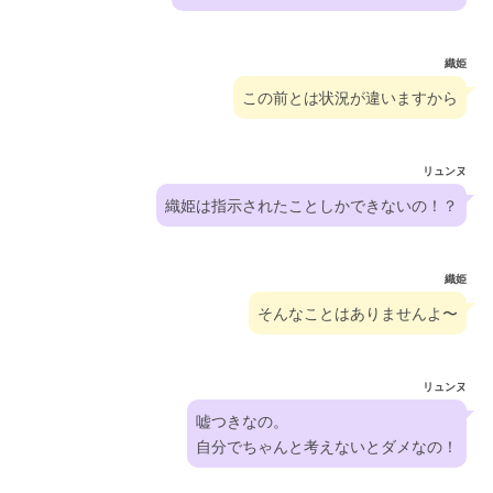
織姫
この前とは状況が違いますから
リュンヌ
織姫は指示されたことしかできないの！？
織姫
そんなことはありませんよ〜
リュンヌ
嘘つきなの。
自分でちゃんと考えないとダメなの！