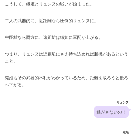
こうして、織姫とリュンヌの戦いが始まった。
二人の武器的に、近距離なら圧倒的リュンヌに。
中距離なら両方に、遠距離は織姫に軍配が上がる。
つまり、リュンヌは近距離にさえ持ち込めれば勝機があるという
こと。
織姫もその武器的不利がわかっているため、距離を取ろうと後ろ
へ下がる。
リュンヌ
逃がさないの！
織姫