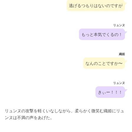
逃げるつもりはないのですが
リュンヌ
もっと本気でくるの！
織姫
なんのことですか〜
リュンヌ
きぃー！！！
リュンヌの攻撃を軽くいなしながら、柔らかく微笑む織姫にリュ
ンヌは不満の声をあげた。