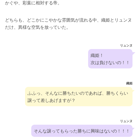
かぐや、彩葉に相対する帝。
どちらも、どこかにこやかな雰囲気が流れる中、織姫とリュンヌ
だけ、異様な空気を放っていた。
リュンヌ
織姫！
次は負けないの！！
織姫
ふふっ、そんなに勝ちたいのであれば、勝ちくらい
譲って差しあげますが？
リュンヌ
そんな譲ってもらった勝ちに興味はないの！！！