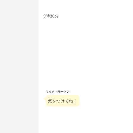
9時30分
マイク・モートン
気をつけてね！