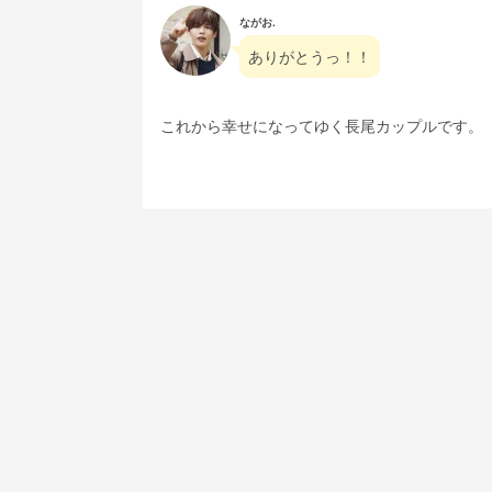
ながお.
ありがとうっ！！
これから幸せになってゆく長尾カップルです。