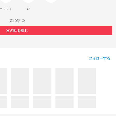
コメント
45
第10話 🍋
次の話を読む
フォローする