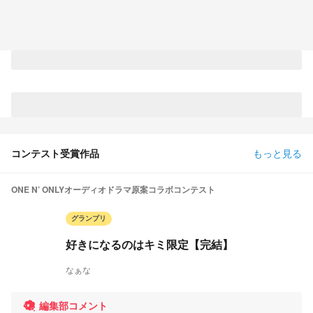
コンテスト受賞作品
もっと見る
ONE N’ ONLYオーディオドラマ原案コラボコンテスト
グランプリ
好きになるのはキミ限定【完結】
なぁな
編集部コメント