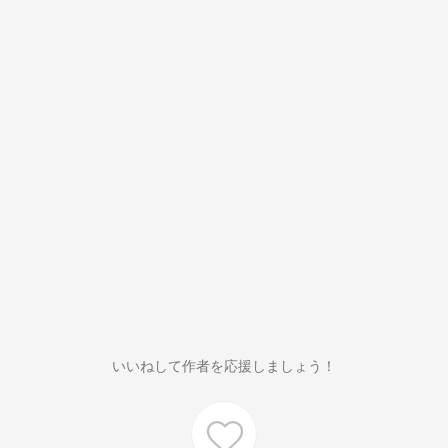
いいねして作者を応援しましょう！