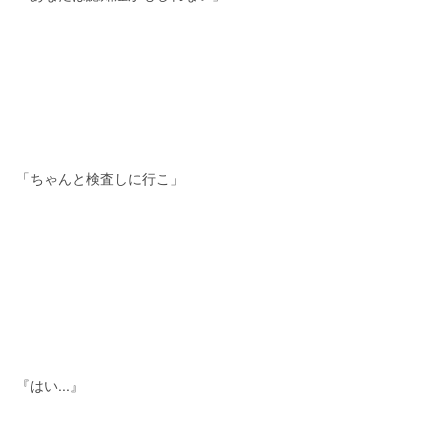
「ちゃんと検査しに行こ」
『はい...』