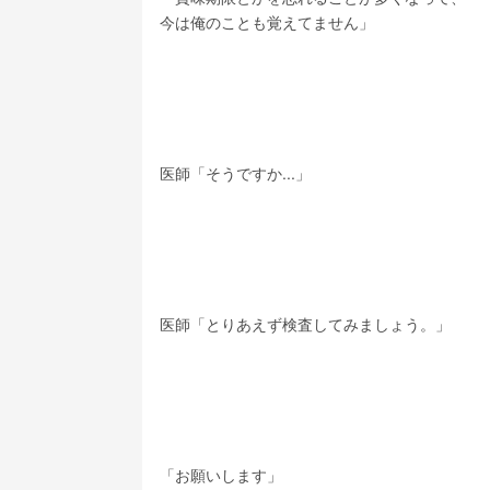
今は俺のことも覚えてません」
医師「そうですか...」
医師「とりあえず検査してみましょう。」
「お願いします」