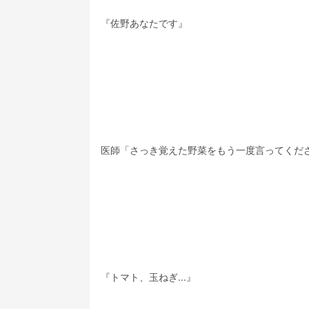
『佐野あなたです』
医師「さっき覚えた野菜をもう一度言ってくだ
『トマト、玉ねぎ...』