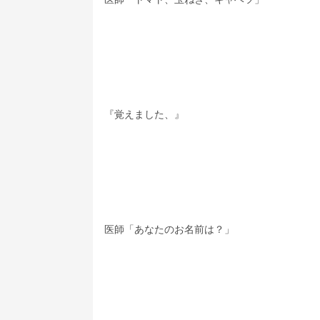
『覚えました、』
医師「あなたのお名前は？」