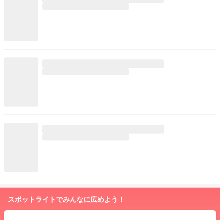
スポットライトでみんなに広めよう！