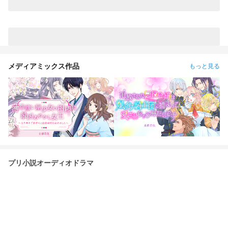
メディアミックス作品
もっと見る
プリ小説オーディオドラマ