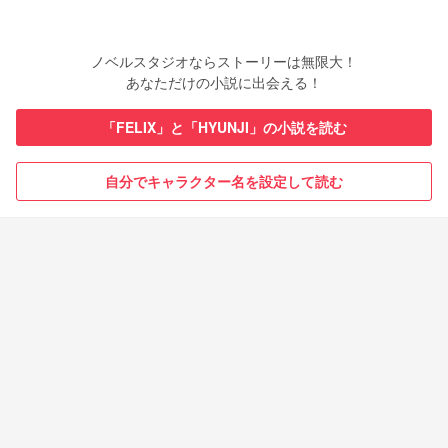
ノベルスタジオならストーリーは無限大！
あなただけの小説に出会える！
「FELIX」と「HYUNJI」の小説を読む
自分でキャラクター名を設定して読む