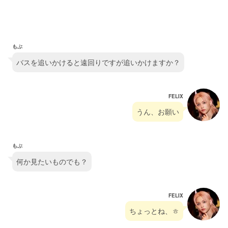
もぶ
バスを追いかけると遠回りですが追いかけますか？
FELIX
うん、お願い
もぶ
何か見たいものでも？
FELIX
ちょっとね、ㅎ