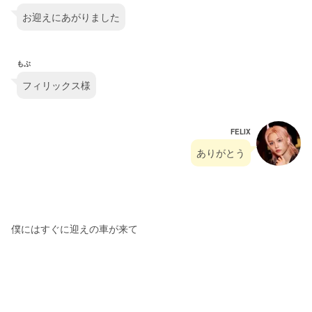
お迎えにあがりました
もぶ
フィリックス様
FELIX
ありがとう
僕にはすぐに迎えの車が来て