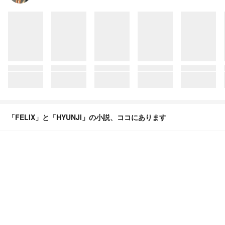
「FELIX」と「HYUNJI」の小説、ココにあります