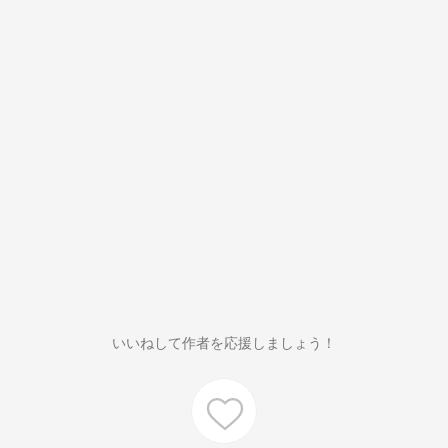
いいねして作者を応援しましょう！