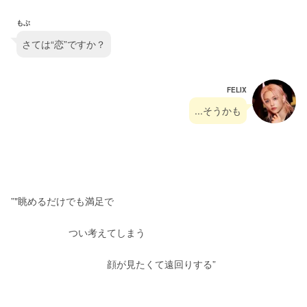
もぶ
さては“恋”ですか？
FELIX
...そうかも
”"眺めるだけでも満足で
　　　　　　つい考えてしまう
　　　　　　　　　　顔が見たくて遠回りする”