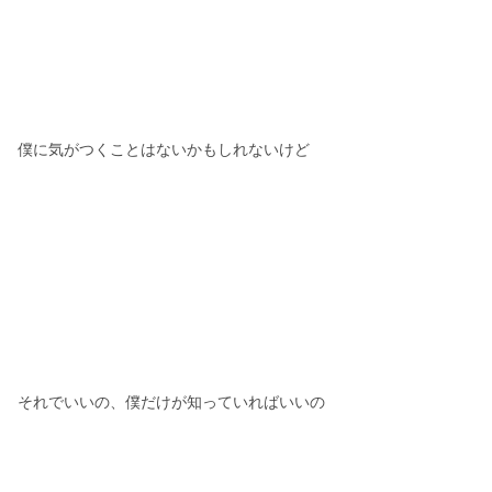
僕に気がつくことはないかもしれないけど
それでいいの、僕だけが知っていればいいの