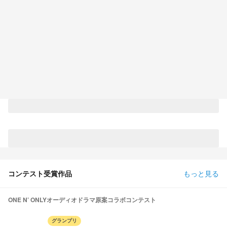
コンテスト受賞作品
もっと見る
ONE N’ ONLYオーディオドラマ原案コラボコンテスト
グランプリ