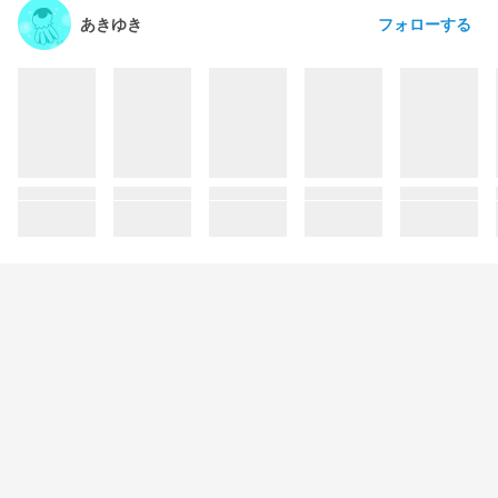
フォローする
あきゆき