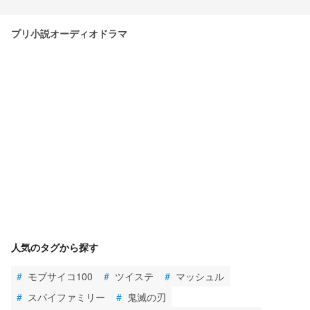
プリ小説オーディオドラマ
人気のタグから探す
#
モブサイコ100
#
ツイステ
#
マッシュル
#
スパイファミリー
#
鬼滅の刃