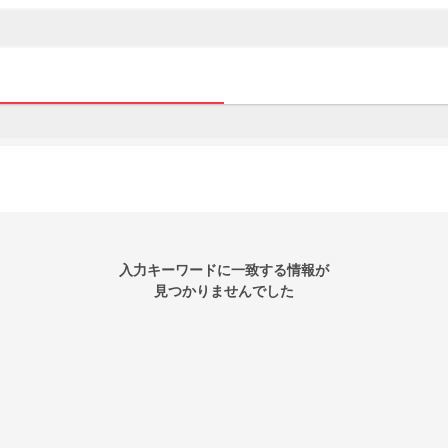
入力キーワードに一致する情報が
見つかりませんでした