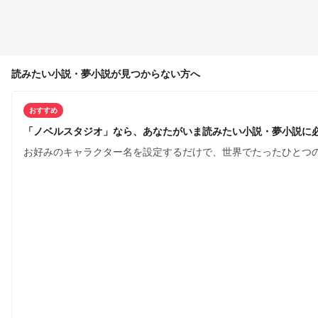
読みたい小説・夢小説が見つからない方へ
おすすめ
「ノベルスタジオ」なら、あなたがいま読みたい小説・夢小説に
お好みのキャラクター名を設定するだけで、世界でたったひとつ