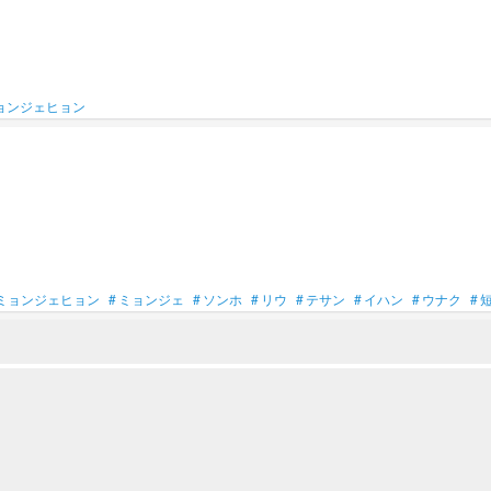
ョンジェヒョン
ミョンジェヒョン
#
ミョンジェ
#
ソンホ
#
リウ
#
テサン
#
イハン
#
ウナク
#