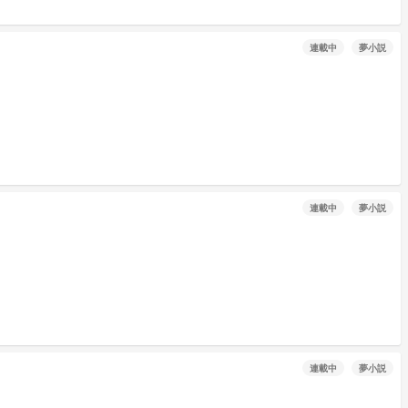
連載中
夢小説
連載中
夢小説
連載中
夢小説