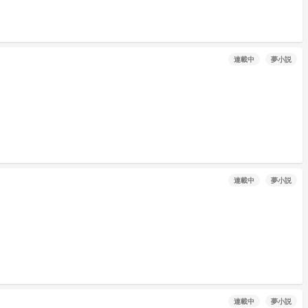
連載中
夢小説
連載中
夢小説
連載中
夢小説