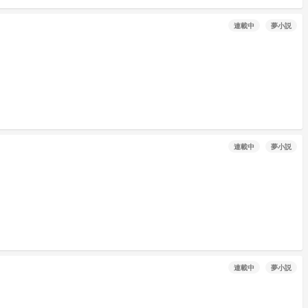
連載中
夢小説
連載中
夢小説
連載中
夢小説