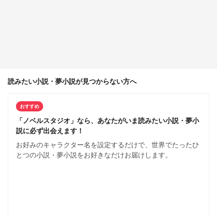
読みたい小説・夢小説が見つからない方へ
おすすめ
「ノベルスタジオ」なら、あなたがいま読みたい小説・夢小
説に必ず出会えます！
お好みのキャラクター名を設定するだけで、世界でたったひ
とつの小説・夢小説をお好きなだけお届けします。