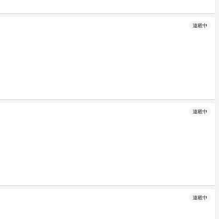
連載中
連載中
連載中