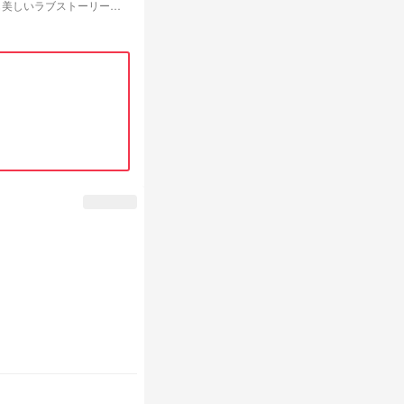
も美しいラブストーリー。