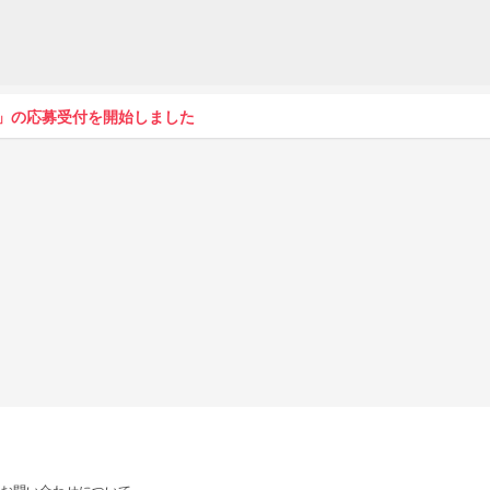
」の応募受付を開始しました
お問い合わせについて