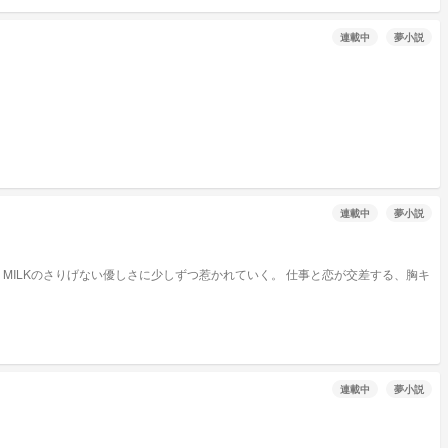
連載中
夢小説
連載中
夢小説
連載中
夢小説