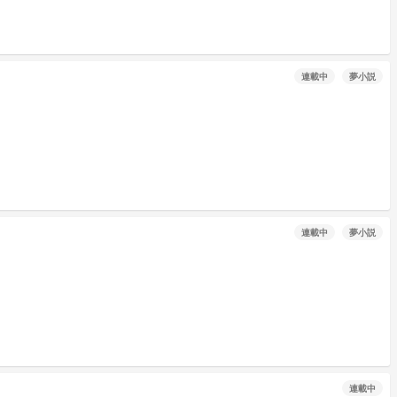
連載中
夢小説
連載中
夢小説
連載中