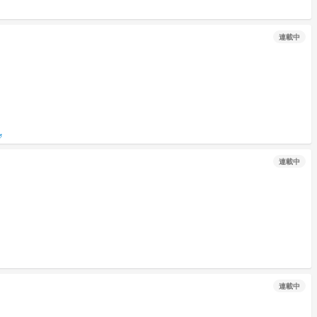
連載中

連載中
連載中