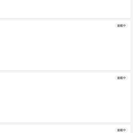
連載中
連載中
連載中