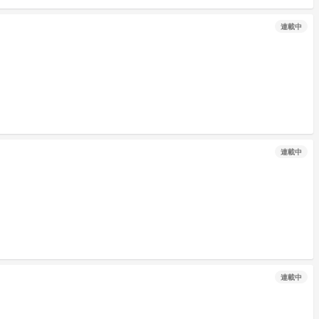
連載中
連載中
連載中