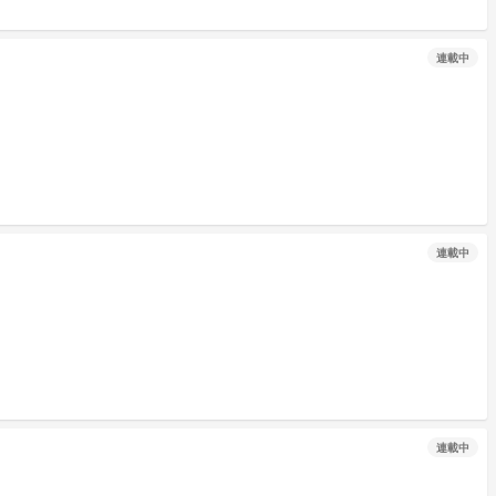
連載中
連載中
連載中