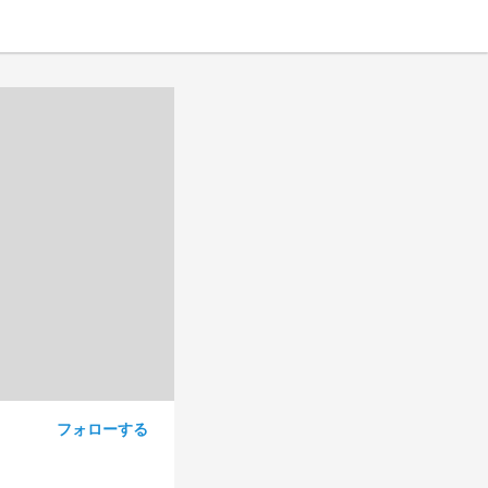
フォローする