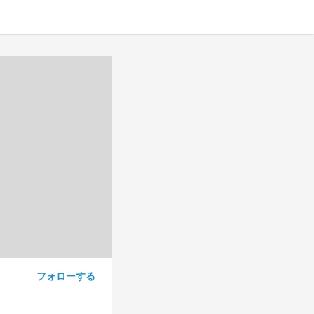
フォローする