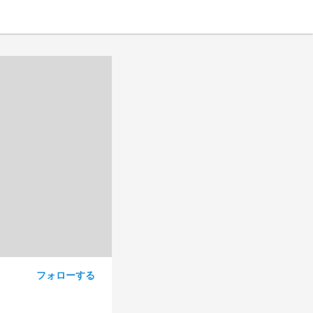
フォローする