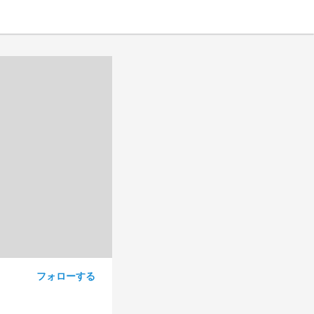
フォローする