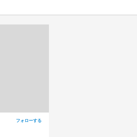
フォローする