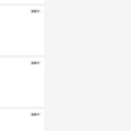
連載中
連載中
連載中