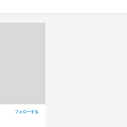
フォローする