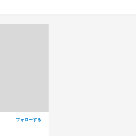
フォローする