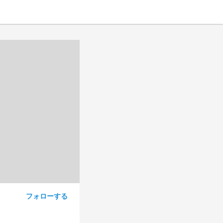
フォローする